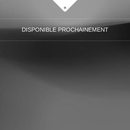
DISPONIBLE PROCHAINEMENT